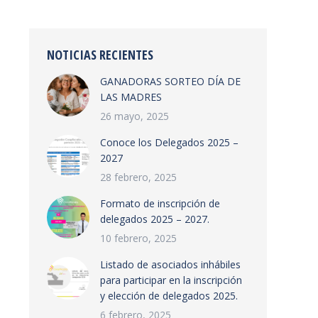
NOTICIAS RECIENTES
GANADORAS SORTEO DÍA DE
LAS MADRES
26 mayo, 2025
Conoce los Delegados 2025 –
2027
28 febrero, 2025
Formato de inscripción de
delegados 2025 – 2027.
10 febrero, 2025
Listado de asociados inhábiles
para participar en la inscripción
y elección de delegados 2025.
6 febrero, 2025