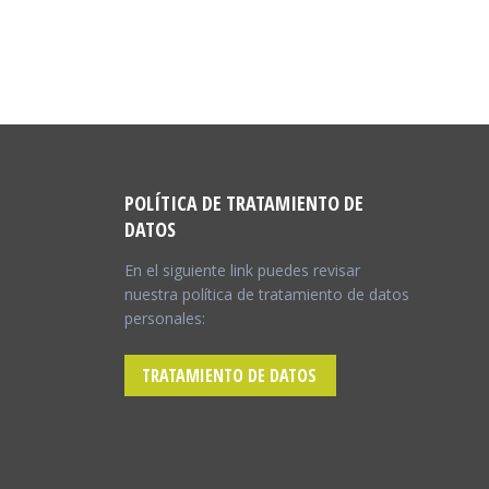
POLÍTICA DE TRATAMIENTO DE
DATOS
En el siguiente link puedes revisar
nuestra política de tratamiento de datos
personales:
TRATAMIENTO DE DATOS