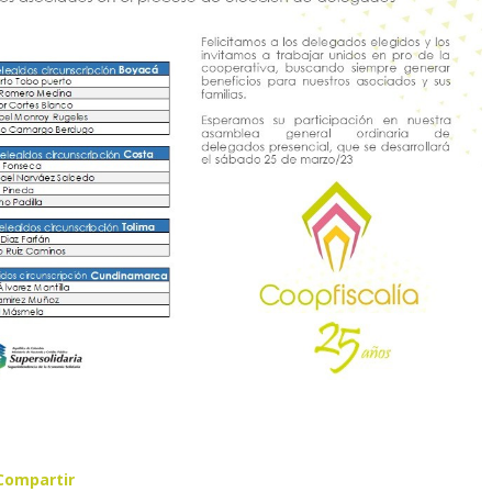
Compartir