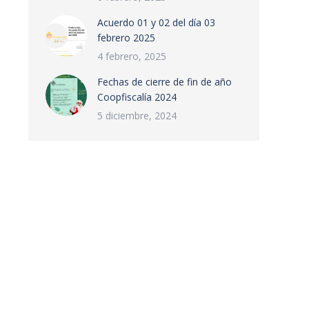
Acuerdo 01 y 02 del día 03
febrero 2025
4 febrero, 2025
Fechas de cierre de fin de año
Coopfiscalía 2024
5 diciembre, 2024