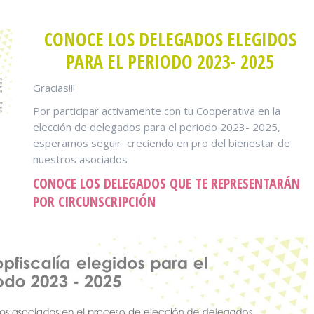
CONOCE LOS DELEGADOS ELEGIDOS
PARA EL PERIODO 2023- 2025
Gracias!!!
Por participar activamente con tu Cooperativa en la
elección de delegados para el periodo 2023- 2025,
esperamos seguir creciendo en pro del bienestar de
nuestros asociados
CONOCE LOS DELEGADOS QUE TE REPRESENTARÁN
POR CIRCUNSCRIPCIÓN