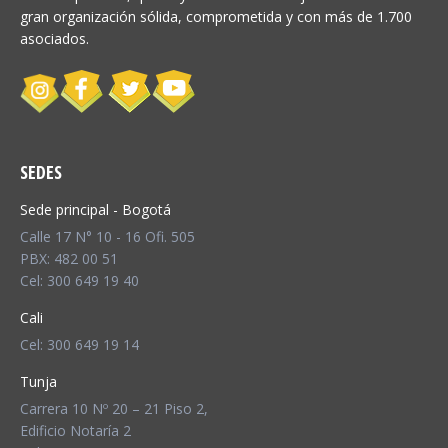
gran organización sólida, comprometida y con más de 1.700
asociados.
SEDES
Sede principal - Bogotá
Calle 17 N° 10 - 16 Ofi. 505
PBX: 482 00 51
Cel: 300 649 19 40
Cali
Cel: 300 649 19 14
Tunja
Carrera 10 Nº 20 – 21 Piso 2,
Edificio Notaría 2