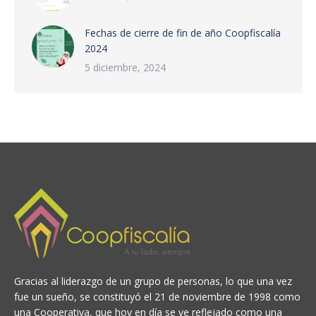
Fechas de cierre de fin de año Coopfiscalía
2024
5 diciembre, 2024
Gracias al liderazgo de un grupo de personas, lo que una vez
fue un sueño, se constituyó el 21 de noviembre de 1998 como
una Cooperativa, que hoy en día se ve reflejado como una