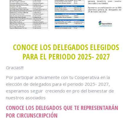
CONOCE LOS DELEGADOS ELEGIDOS
PARA EL PERIODO 2025- 2027
Gracias!!!
Por participar activamente con tu Cooperativa en la
elección de delegados para el periodo 2025- 2027,
esperamos seguir creciendo en pro del bienestar de
nuestros asociados
CONOCE LOS DELEGADOS QUE TE REPRESENTARÁN
POR CIRCUNSCRIPCIÓN