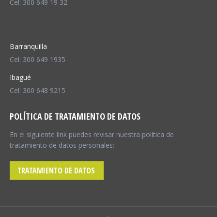
Cel: 300 649 19 32
Barranquilla
Cel: 300 649 1935
Ibagué
Cel: 300 648 9215
POLÍTICA DE TRATAMIENTO DE DATOS
En el siguiente link puedes revisar nuestra política de
tratamiento de datos personales:
TRATAMIENTO DE DATOS