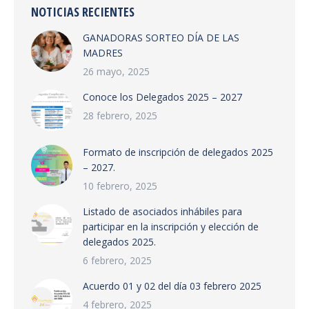
NOTICIAS RECIENTES
GANADORAS SORTEO DÍA DE LAS
MADRES
26 mayo, 2025
Conoce los Delegados 2025 – 2027
28 febrero, 2025
Formato de inscripción de delegados 2025
– 2027.
10 febrero, 2025
Listado de asociados inhábiles para
participar en la inscripción y elección de
delegados 2025.
6 febrero, 2025
Acuerdo 01 y 02 del día 03 febrero 2025
4 febrero, 2025