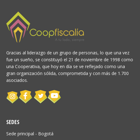
Gracias al liderazgo de un grupo de personas, lo que una vez
fue un sueño, se constituyó el 21 de noviembre de 1998 como
una Cooperativa, que hoy en día se ve reflejado como una
gran organización sólida, comprometida y con más de 1.700
asociados.
SEDES
Sede principal - Bogotá