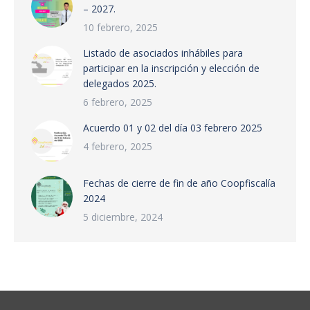
– 2027.
10 febrero, 2025
Listado de asociados inhábiles para
participar en la inscripción y elección de
delegados 2025.
6 febrero, 2025
Acuerdo 01 y 02 del día 03 febrero 2025
4 febrero, 2025
Fechas de cierre de fin de año Coopfiscalía
2024
5 diciembre, 2024