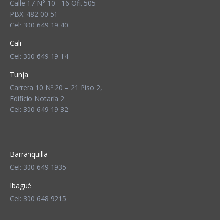
Calle 17 N° 10 - 16 Ofi. 505
PBX: 482 00 51
Cel: 300 649 19 40
Cali
Cel: 300 649 19 14
Tunja
Carrera 10 Nº 20 – 21 Piso 2,
Edificio Notaría 2
Cel: 300 649 19 32
Barranquilla
Cel: 300 649 1935
Ibagué
Cel: 300 648 9215