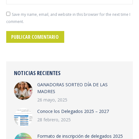
Save my name, email, and website in this browser for the next time I
comment.
PUBLICAR COMENTARIO
NOTICIAS RECIENTES
GANADORAS SORTEO DÍA DE LAS
MADRES
26 mayo, 2025
Conoce los Delegados 2025 – 2027
28 febrero, 2025
Formato de inscripción de delegados 2025