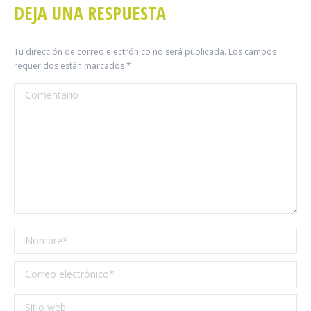
Facebook
DEJA UNA RESPUESTA
Tu dirección de correo electrónico no será publicada. Los campos
requeridos están marcados
*
Comentario
Nombre *
Correo electrónico *
Sitio web