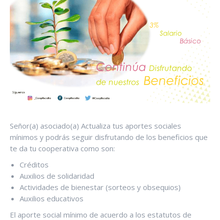
Señor(a) asociado(a) Actualiza tus aportes sociales
mínimos y podrás seguir disfrutando de los beneficios que
te da tu cooperativa como son:
Créditos
Auxilios de solidaridad
Actividades de bienestar (sorteos y obsequios)
Auxilios educativos
El aporte social mínimo de acuerdo a los estatutos de